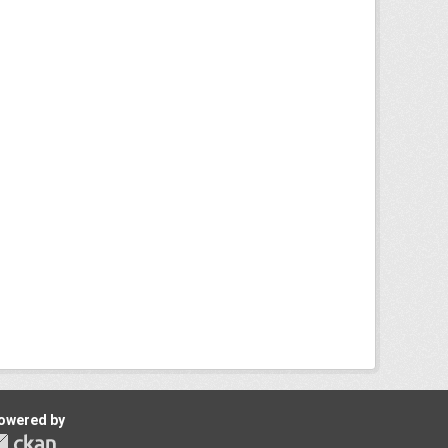
owered by