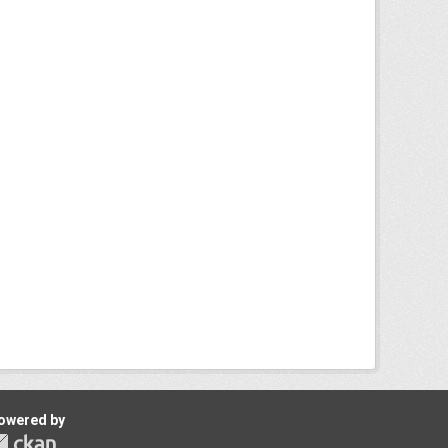
owered by