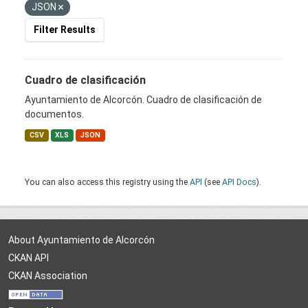
JSON
Filter Results
Cuadro de clasificación
Ayuntamiento de Alcorcón. Cuadro de clasificación de
documentos.
CSV
XLS
JSON
You can also access this registry using the
API
(see
API Docs
).
About Ayuntamiento de Alcorcón
CKAN API
CKAN Association