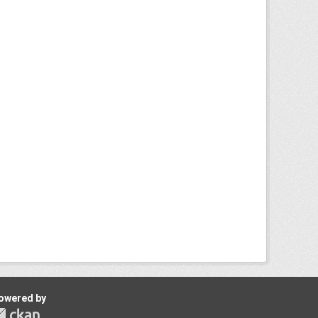
owered by