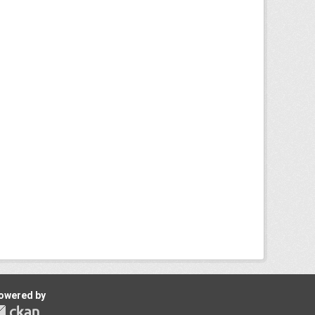
owered by