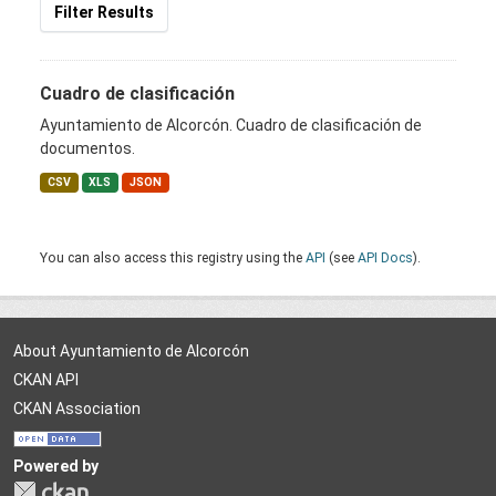
Filter Results
Cuadro de clasificación
Ayuntamiento de Alcorcón. Cuadro de clasificación de
documentos.
CSV
XLS
JSON
You can also access this registry using the
API
(see
API Docs
).
About Ayuntamiento de Alcorcón
CKAN API
CKAN Association
Powered by