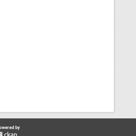
owered by