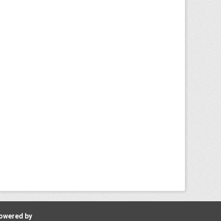
owered by