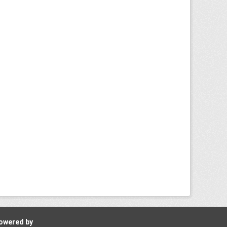
owered by