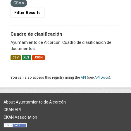
CSV
Filter Results
Cuadro de clasificación
Ayuntamiento de Alcorcón. Cuadro de clasificación de
documentos.
CSV
XLS
JSON
You can also access this registry using the
API
(see
API Docs
).
About Ayuntamiento de Alcorcón
CKAN API
CKAN Association