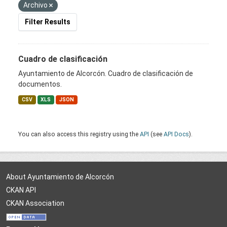
Archivo
Filter Results
Cuadro de clasificación
Ayuntamiento de Alcorcón. Cuadro de clasificación de
documentos.
CSV
XLS
JSON
You can also access this registry using the
API
(see
API Docs
).
About Ayuntamiento de Alcorcón
CKAN API
CKAN Association