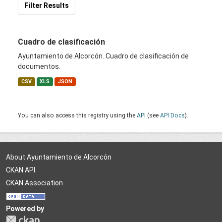
Filter Results
Cuadro de clasificación
Ayuntamiento de Alcorcón. Cuadro de clasificación de
documentos.
CSV
XLS
JSON
You can also access this registry using the
API
(see
API Docs
).
About Ayuntamiento de Alcorcón
CKAN API
CKAN Association
Powered by