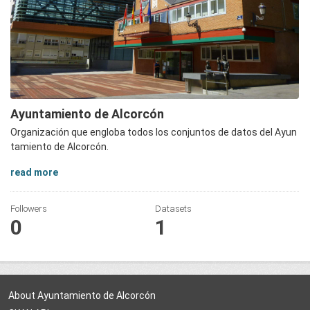
Ayuntamiento de Alcorcón
Organización que engloba todos los conjuntos de datos del Ayun
tamiento de Alcorcón.
read more
Followers
Datasets
0
1
About Ayuntamiento de Alcorcón