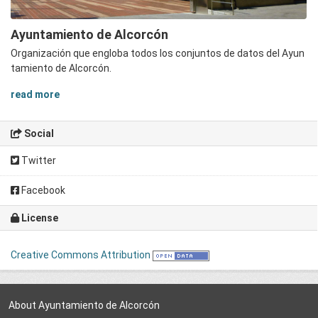
Ayuntamiento de Alcorcón
Organización que engloba todos los conjuntos de datos del Ayun
tamiento de Alcorcón.
read more
Social
Twitter
Facebook
License
Creative Commons Attribution
About Ayuntamiento de Alcorcón