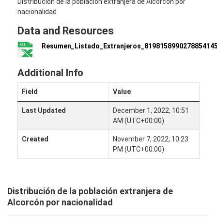
Distribución de la población extranjera de Alcorcón por
nacionalidad
Data and Resources
Resumen_Listado_Extranjeros_8198158990278854145
Additional Info
Field
Value
Last Updated
December 1, 2022, 10:51
AM (UTC+00:00)
Created
November 7, 2022, 10:23
PM (UTC+00:00)
Distribución de la población extranjera de
Alcorcón por nacionalidad